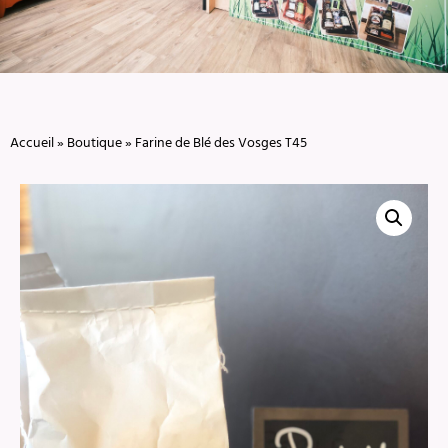
Accueil
»
Boutique
»
Farine de Blé des Vosges T45