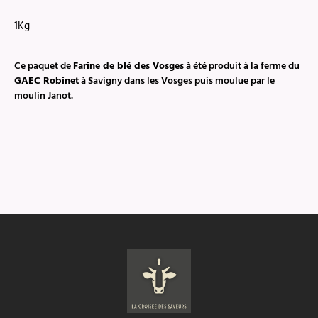
1Kg
Ce paquet de
Farine de blé des Vosges
à été produit à la ferme du
GAEC Robinet
à Savigny dans les Vosges puis moulue par le
moulin Janot.