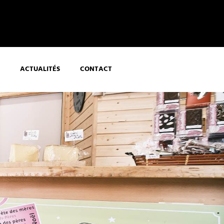
ACTUALITÉS
CONTACT