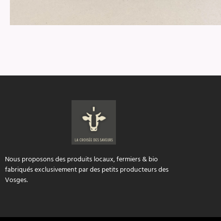
Nous proposons des produits locaux, fermiers & bio
fabriqués exclusivement par des petits producteurs des
Vosges.