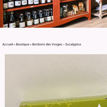
Accueil
»
Boutique
»
Bonbons des Vosges – Eucalyptus