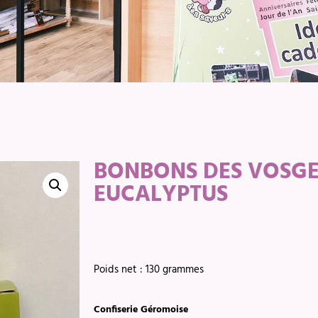
BONBONS DES VOSGE
EUCALYPTUS
Poids net : 130 grammes
Confiserie Géromoise