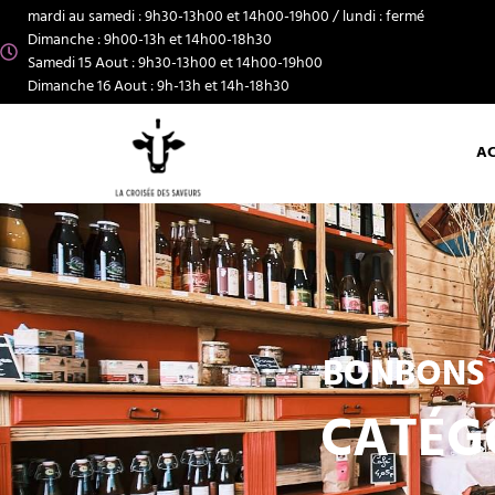
mardi au samedi : 9h30-13h00 et 14h00-19h00 / lundi : fermé
Dimanche : 9h00-13h et 14h00-18h30
Samedi 15 Aout : 9h30-13h00 et 14h00-19h00
Dimanche 16 Aout : 9h-13h et 14h-18h30
AC
BONBONS 
CATÉG