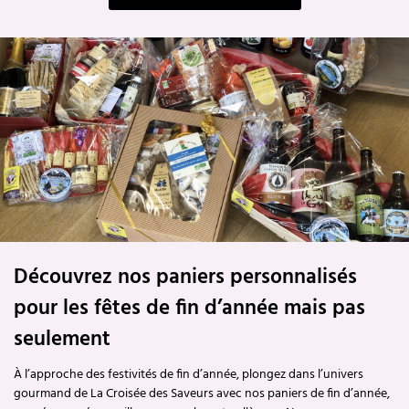
Découvrez nos paniers personnalisés
pour les fêtes de fin d’année mais pas
seulement
À l’approche des festivités de fin d’année, plongez dans l’univers
gourmand de La Croisée des Saveurs avec nos paniers de fin d’année,