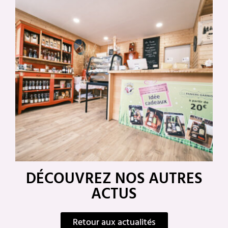
DÉCOUVREZ NOS AUTRES
ACTUS
Retour aux actualités