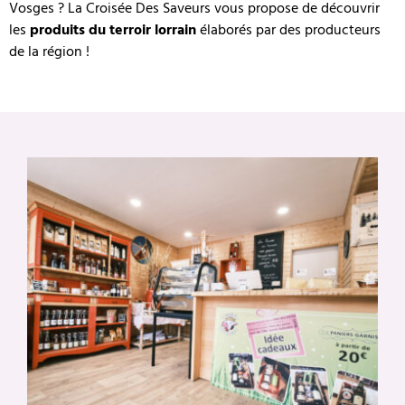
Vosges ? La Croisée Des Saveurs vous propose de découvrir
les
produits du terroir lorrain
élaborés par des producteurs
de la région !