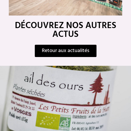
DÉCOUVREZ NOS AUTRES
ACTUS
Retour aux actualités