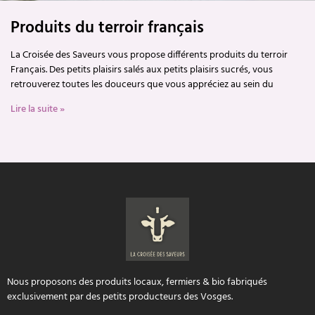
Produits du terroir français
La Croisée des Saveurs vous propose différents produits du terroir
Français. Des petits plaisirs salés aux petits plaisirs sucrés, vous
retrouverez toutes les douceurs que vous appréciez au sein du
Lire la suite »
Nous proposons des produits locaux, fermiers & bio fabriqués
exclusivement par des petits producteurs des Vosges.