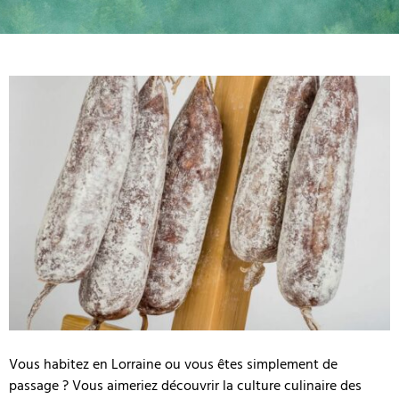
Vous habitez en Lorraine ou vous êtes simplement de
passage ? Vous aimeriez découvrir la culture culinaire des